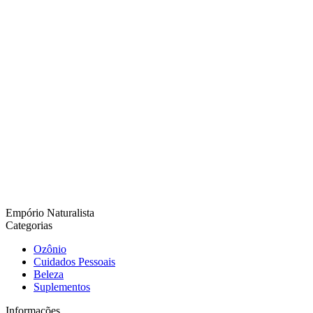
Empório Naturalista
Categorias
Ozônio
Cuidados Pessoais
Beleza
Suplementos
Informações