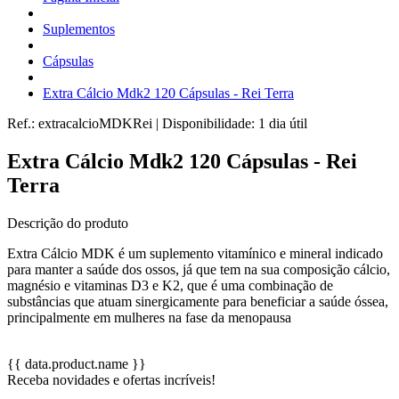
Suplementos
Cápsulas
Extra Cálcio Mdk2 120 Cápsulas - Rei Terra
Ref.:
extracalcioMDKRei
|
Disponibilidade:
1 dia útil
Extra Cálcio Mdk2 120 Cápsulas - Rei
Terra
Descrição do produto
Extra Cálcio MDK é um suplemento vitamínico e mineral indicado
para manter a saúde dos ossos, já que tem na sua composição cálcio,
magnésio e vitaminas D3 e K2, que é uma combinação de
substâncias que atuam sinergicamente para beneficiar a saúde óssea,
principalmente em mulheres na fase da menopausa
{{ data.product.name }}
Receba novidades e ofertas incríveis!