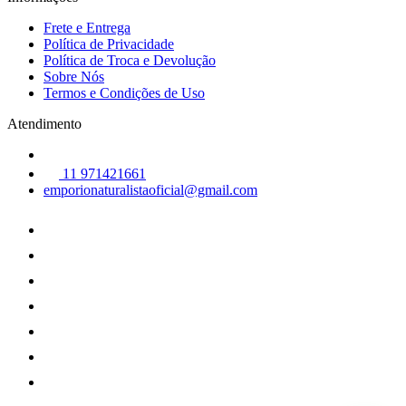
Frete e Entrega
Política de Privacidade
Política de Troca e Devolução
Sobre Nós
Termos e Condições de Uso
Atendimento
11 971421661
emporionaturalistaoficial@gmail.com